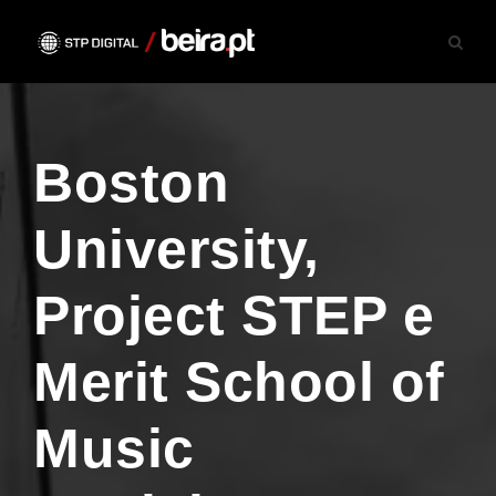
Boston
University,
Project STEP e
Merit School of
Music