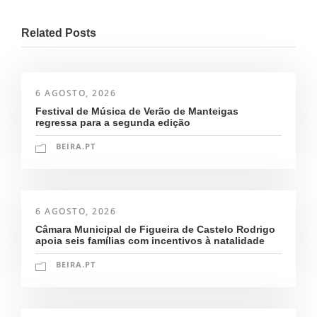
Related Posts
6 AGOSTO, 2026
Festival de Música de Verão de Manteigas
regressa para a segunda edição
BEIRA.PT
6 AGOSTO, 2026
Câmara Municipal de Figueira de Castelo Rodrigo
apoia seis famílias com incentivos à natalidade
BEIRA.PT