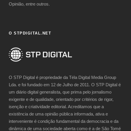
Opinião, entre outros.
O STPDIGITAL.NET
O STP Digital é propriedade da Téla Digital Media Group
Lda. e foi fundado em 12 de Julho de 2011. O STP Digital é
um diário digital generalista, que prima pelo jornalismo
exigente e de qualidade, orientado por critérios de rigor,
isenção e criatividade editorial. Acreditamos que a
existência de uma opinião pública informada, ativa e
interveniente é condição fundamental da democracia e da
dinâmica de uma sociedade aberta como é a de São Tomé