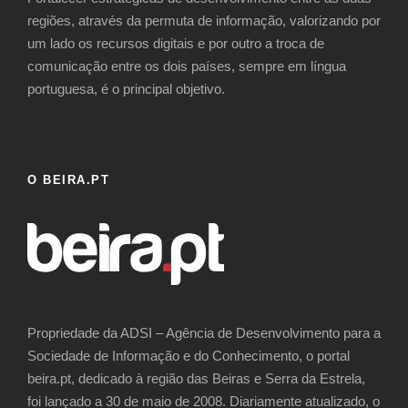
regiões, através da permuta de informação, valorizando por
um lado os recursos digitais e por outro a troca de
comunicação entre os dois países, sempre em língua
portuguesa, é o principal objetivo.
O BEIRA.PT
Propriedade da ADSI – Agência de Desenvolvimento para a
Sociedade de Informação e do Conhecimento, o portal
beira.pt, dedicado à região das Beiras e Serra da Estrela,
foi lançado a 30 de maio de 2008. Diariamente atualizado, o