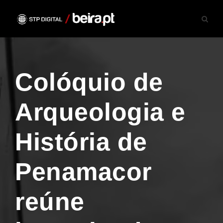
Colóquio de
Arqueologia e
História de
Penamacor
reúne