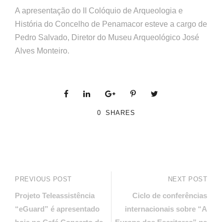
A apresentação do II Colóquio de Arqueologia e
História do Concelho de Penamacor esteve a cargo de
Pedro Salvado, Diretor do Museu Arqueológico José
Alves Monteiro.
0
SHARES
PREVIOUS POST
NEXT POST
Projeto Teleassistência
Ciclo de conferências
“eGuard” é apresentado
internacionais sobre “A