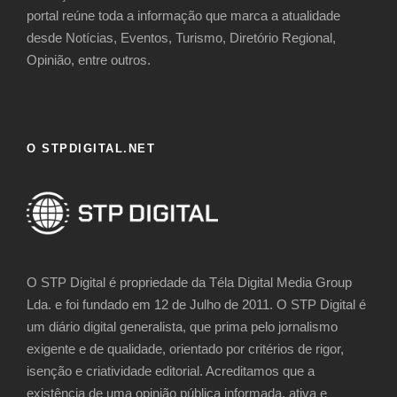
portal reúne toda a informação que marca a atualidade
desde Notícias, Eventos, Turismo, Diretório Regional,
Opinião, entre outros.
O STPDIGITAL.NET
O STP Digital é propriedade da Téla Digital Media Group
Lda. e foi fundado em 12 de Julho de 2011. O STP Digital é
um diário digital generalista, que prima pelo jornalismo
exigente e de qualidade, orientado por critérios de rigor,
isenção e criatividade editorial. Acreditamos que a
existência de uma opinião pública informada, ativa e