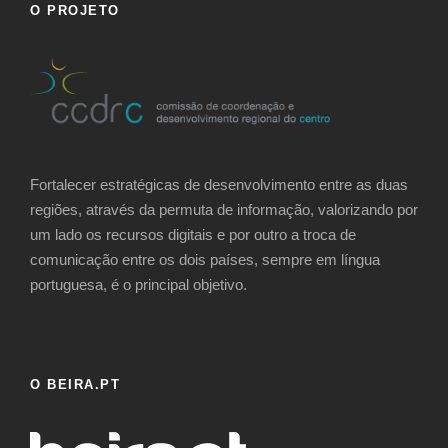
O PROJETO
Fortalecer estratégicas de desenvolvimento entre as duas
regiões, através da permuta de informação, valorizando por
um lado os recursos digitais e por outro a troca de
comunicação entre os dois países, sempre em língua
portuguesa, é o principal objetivo.
O BEIRA.PT