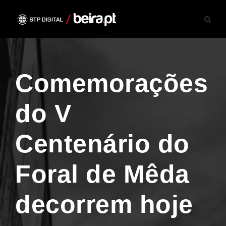
Comemorações
do V
Centenário do
Foral de Mêda
decorrem hoje