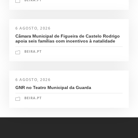
6 AGOSTO, 2026
Câmara Municipal de Figueira de Castelo Rodrigo
apoia seis famílias com incentivos à natalidade
BEIRA.PT
6 AGOSTO, 2026
GNR no Teatro Municipal da Guarda
BEIRA.PT