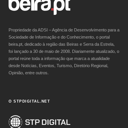
Propriedade da ADSI – Agência de Desenvolvimento para a
Sociedade de Informação e do Conhecimento, o portal
beira.pt, dedicado à região das Beiras e Serra da Estrela,
foi lançado a 30 de maio de 2008. Diariamente atualizado, o
portal reúne toda a informação que marca a atualidade
desde Notícias, Eventos, Turismo, Diretório Regional,
Opinião, entre outros.
O STPDIGITAL.NET