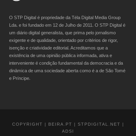
O STP Digital é propriedade da Téla Digital Media Group
Lda. e foi fundado em 12 de Julho de 2011. O STP Digital é
um diário digital generalista, que prima pelo jornalismo
exigente e de qualidade, orientado por critérios de rigor,
isenção e criatividade editorial. Acreditamos que a
existência de uma opinião pública informada, ativa e
interveniente é condição fundamental da democracia e da
dinâmica de uma sociedade aberta como é a de São Tomé
e Príncipe.
COPYRIGHT | BEIRA.PT | STPDIGITAL.NET |
ADSI