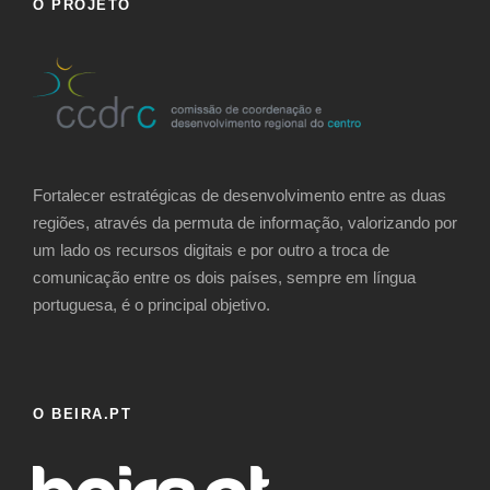
O PROJETO
Fortalecer estratégicas de desenvolvimento entre as duas
regiões, através da permuta de informação, valorizando por
um lado os recursos digitais e por outro a troca de
comunicação entre os dois países, sempre em língua
portuguesa, é o principal objetivo.
O BEIRA.PT