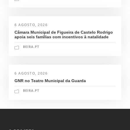
6 AGOSTO, 2026
Câmara Municipal de Figueira de Castelo Rodrigo
apoia seis famílias com incentivos à natalidade
BEIRA.PT
6 AGOSTO, 2026
GNR no Teatro Municipal da Guarda
BEIRA.PT