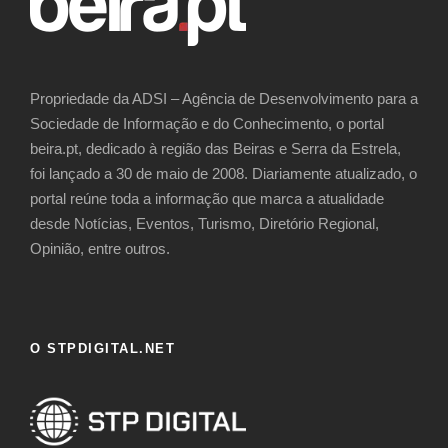
Propriedade da ADSI – Agência de Desenvolvimento para a
Sociedade de Informação e do Conhecimento, o portal
beira.pt, dedicado à região das Beiras e Serra da Estrela,
foi lançado a 30 de maio de 2008. Diariamente atualizado, o
portal reúne toda a informação que marca a atualidade
desde Notícias, Eventos, Turismo, Diretório Regional,
Opinião, entre outros.
O STPDIGITAL.NET