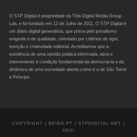
O STP Digital é propriedade da Téla Digital Media Group
Lda. e foi fundado em 12 de Julho de 2011. O STP Digital é
um diário digital generalista, que prima pelo jornalismo
exigente e de qualidade, orientado por critérios de rigor,
isenção e criatividade editorial. Acreditamos que a
existência de uma opinião pública informada, ativa e
interveniente é condição fundamental da democracia e da
dinâmica de uma sociedade aberta como é a de São Tomé
e Príncipe.
COPYRIGHT | BEIRA.PT | STPDIGITAL.NET |
ADSI