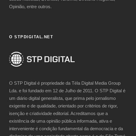
Opinião, entre outros.
O STPDIGITAL.NET
O STP Digital é propriedade da Téla Digital Media Group
Lda. e foi fundado em 12 de Julho de 2011. O STP Digital é
um diário digital generalista, que prima pelo jornalismo
exigente e de qualidade, orientado por critérios de rigor,
isenção e criatividade editorial. Acreditamos que a
existência de uma opinião pública informada, ativa e
interveniente é condição fundamental da democracia e da