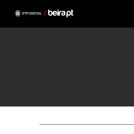
O PROJETO