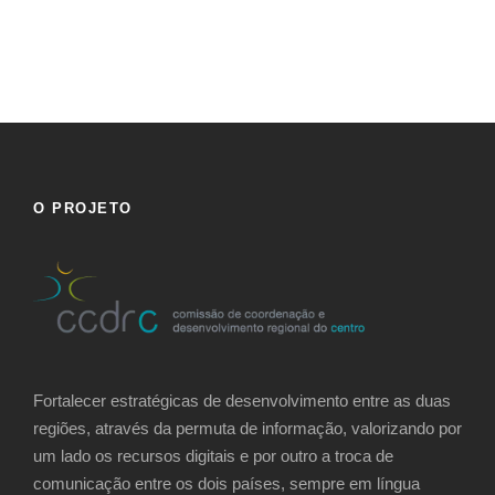
O PROJETO
Fortalecer estratégicas de desenvolvimento entre as duas
regiões, através da permuta de informação, valorizando por
um lado os recursos digitais e por outro a troca de
comunicação entre os dois países, sempre em língua