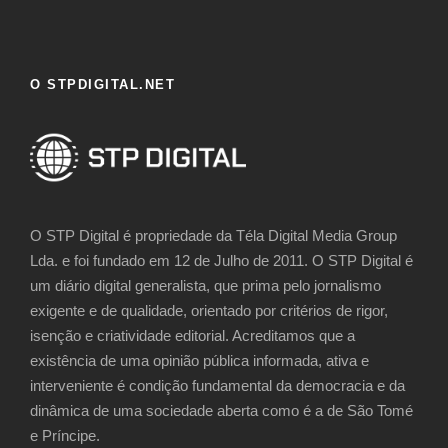
O STPDIGITAL.NET
O STP Digital é propriedade da Téla Digital Media Group
Lda. e foi fundado em 12 de Julho de 2011. O STP Digital é
um diário digital generalista, que prima pelo jornalismo
exigente e de qualidade, orientado por critérios de rigor,
isenção e criatividade editorial. Acreditamos que a
existência de uma opinião pública informada, ativa e
interveniente é condição fundamental da democracia e da
dinâmica de uma sociedade aberta como é a de São Tomé
e Príncipe.