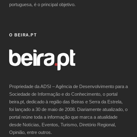
portuguesa, é o principal objetivo.
O BEIRA.PT
Propriedade da ADSI – Agência de Desenvolvimento para a
Sociedade de Informação e do Conhecimento, o portal
beira.pt, dedicado à região das Beiras e Serra da Estrela,
foi lançado a 30 de maio de 2008. Diariamente atualizado, o
portal reúne toda a informação que marca a atualidade
desde Notícias, Eventos, Turismo, Diretório Regional,
Opinião, entre outros.