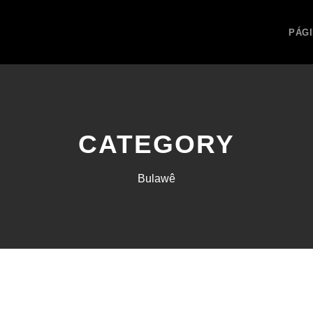
PÁGI
CATEGORY
Bulawê