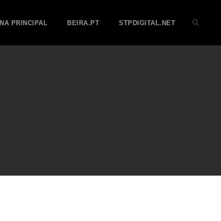
NA PRINCIPAL
BEIRA.PT
STPDIGITAL.NET