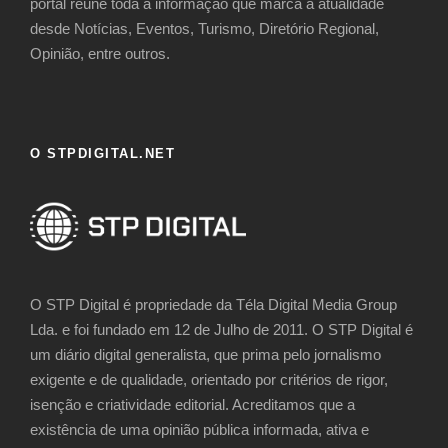
portal reúne toda a informação que marca a atualidade
desde Notícias, Eventos, Turismo, Diretório Regional,
Opinião, entre outros.
O STPDIGITAL.NET
O STP Digital é propriedade da Téla Digital Media Group
Lda. e foi fundado em 12 de Julho de 2011. O STP Digital é
um diário digital generalista, que prima pelo jornalismo
exigente e de qualidade, orientado por critérios de rigor,
isenção e criatividade editorial. Acreditamos que a
existência de uma opinião pública informada, ativa e