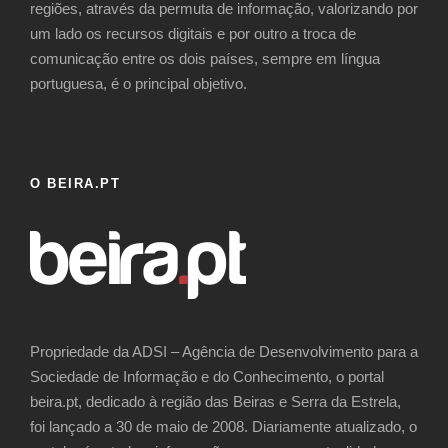
regiões, através da permuta de informação, valorizando por
um lado os recursos digitais e por outro a troca de
comunicação entre os dois países, sempre em língua
portuguesa, é o principal objetivo.
O BEIRA.PT
Propriedade da ADSI – Agência de Desenvolvimento para a
Sociedade de Informação e do Conhecimento, o portal
beira.pt, dedicado à região das Beiras e Serra da Estrela,
foi lançado a 30 de maio de 2008. Diariamente atualizado, o