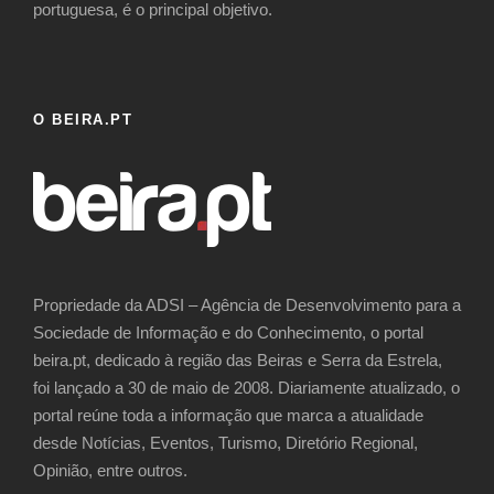
portuguesa, é o principal objetivo.
O BEIRA.PT
Propriedade da ADSI – Agência de Desenvolvimento para a
Sociedade de Informação e do Conhecimento, o portal
beira.pt, dedicado à região das Beiras e Serra da Estrela,
foi lançado a 30 de maio de 2008. Diariamente atualizado, o
portal reúne toda a informação que marca a atualidade
desde Notícias, Eventos, Turismo, Diretório Regional,
Opinião, entre outros.