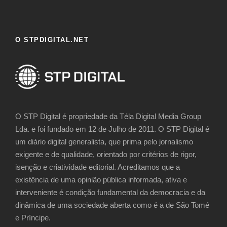
O STPDIGITAL.NET
O STP Digital é propriedade da Téla Digital Media Group
Lda. e foi fundado em 12 de Julho de 2011. O STP Digital é
um diário digital generalista, que prima pelo jornalismo
exigente e de qualidade, orientado por critérios de rigor,
isenção e criatividade editorial. Acreditamos que a
existência de uma opinião pública informada, ativa e
interveniente é condição fundamental da democracia e da
dinâmica de uma sociedade aberta como é a de São Tomé
e Príncipe.