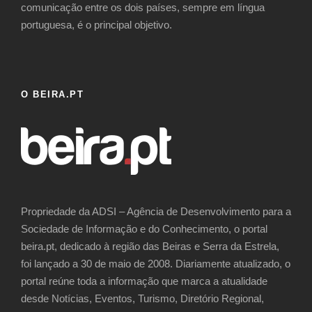
comunicação entre os dois países, sempre em língua
portuguesa, é o principal objetivo.
O BEIRA.PT
Propriedade da ADSI – Agência de Desenvolvimento para a
Sociedade de Informação e do Conhecimento, o portal
beira.pt, dedicado à região das Beiras e Serra da Estrela,
foi lançado a 30 de maio de 2008. Diariamente atualizado, o
portal reúne toda a informação que marca a atualidade
desde Notícias, Eventos, Turismo, Diretório Regional,