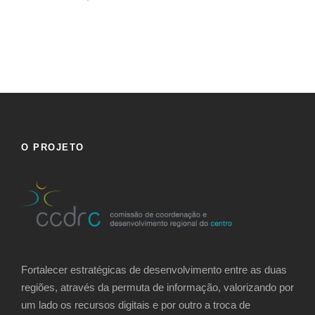
O PROJETO
Fortalecer estratégicas de desenvolvimento entre as duas
regiões, através da permuta de informação, valorizando por
um lado os recursos digitais e por outro a troca de