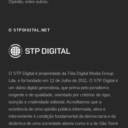
Opinião, entre outros.
O STPDIGITAL.NET
O STP Digital é propriedade da Téla Digital Media Group
Lda. e foi fundado em 12 de Julho de 2011. O STP Digital é
um diário digital generalista, que prima pelo jornalismo
exigente e de qualidade, orientado por critérios de rigor,
isenção e criatividade editorial. Acreditamos que a
existência de uma opinião pública informada, ativa e
interveniente é condição fundamental da democracia e da
dinâmica de uma sociedade aberta como é a de São Tomé