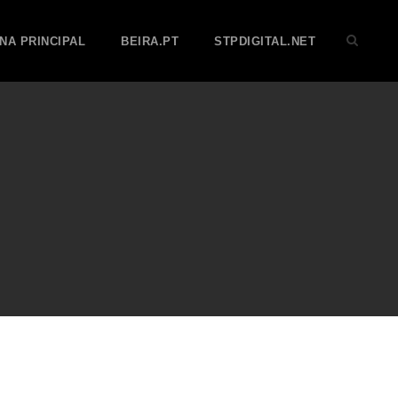
NA PRINCIPAL
BEIRA.PT
STPDIGITAL.NET