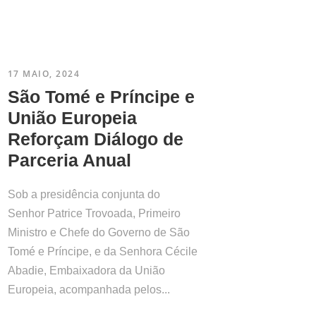
17 MAIO, 2024
São Tomé e Príncipe e
União Europeia
Reforçam Diálogo de
Parceria Anual
Sob a presidência conjunta do
Senhor Patrice Trovoada, Primeiro
Ministro e Chefe do Governo de São
Tomé e Príncipe, e da Senhora Cécile
Abadie, Embaixadora da União
Europeia, acompanhada pelos...