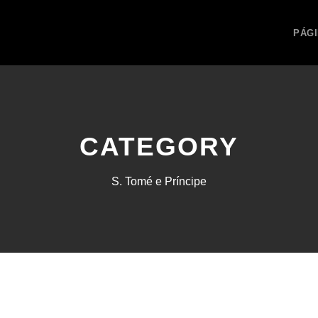
PÁGI
CATEGORY
S. Tomé e Príncipe