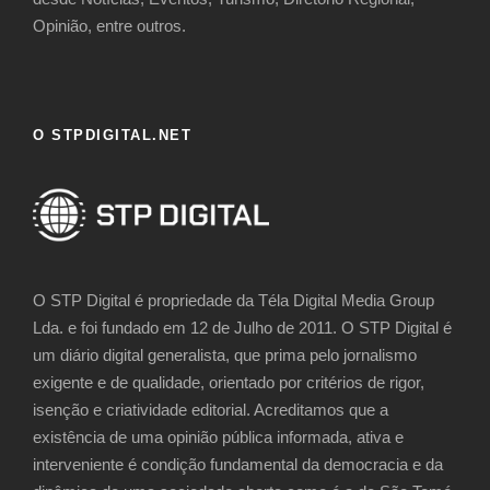
Opinião, entre outros.
O STPDIGITAL.NET
O STP Digital é propriedade da Téla Digital Media Group
Lda. e foi fundado em 12 de Julho de 2011. O STP Digital é
um diário digital generalista, que prima pelo jornalismo
exigente e de qualidade, orientado por critérios de rigor,
isenção e criatividade editorial. Acreditamos que a
existência de uma opinião pública informada, ativa e
interveniente é condição fundamental da democracia e da