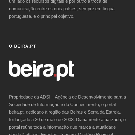
um lado os recursos digitais e por outro a troca de
comunicação entre os dois países, sempre em língua
portuguesa, é o principal objetivo.
O BEIRA.PT
Propriedade da ADSI – Agência de Desenvolvimento para a
Sociedade de Informação e do Conhecimento, o portal
beira.pt, dedicado à região das Beiras e Serra da Estrela,
foi lançado a 30 de maio de 2008. Diariamente atualizado, o
portal reúne toda a informação que marca a atualidade
desde Notícias, Eventos, Turismo, Diretório Regional,