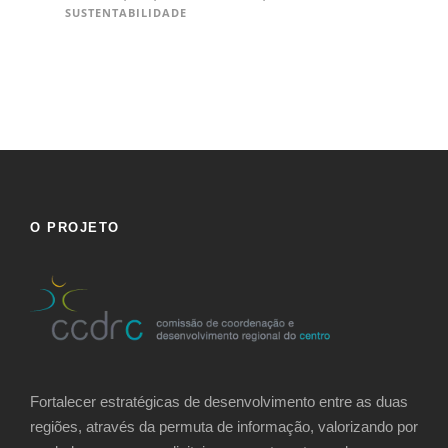
SUSTENTABILIDADE
O PROJETO
Fortalecer estratégicas de desenvolvimento entre as duas
regiões, através da permuta de informação, valorizando por