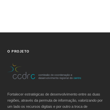
O PROJETO
Fortalecer estratégicas de desenvolvimento entre as duas
regiões, através da permuta de informação, valorizando por
um lado os recursos digitais e por outro a troca de