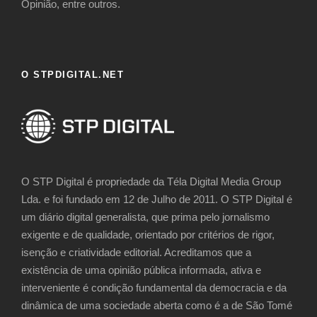
Opinião, entre outros.
O STPDIGITAL.NET
O STP Digital é propriedade da Téla Digital Media Group
Lda. e foi fundado em 12 de Julho de 2011. O STP Digital é
um diário digital generalista, que prima pelo jornalismo
exigente e de qualidade, orientado por critérios de rigor,
isenção e criatividade editorial. Acreditamos que a
existência de uma opinião pública informada, ativa e
interveniente é condição fundamental da democracia e da
dinâmica de uma sociedade aberta como é a de São Tomé