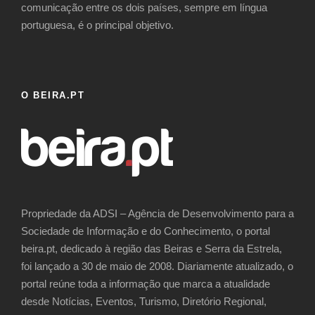
comunicação entre os dois países, sempre em língua
portuguesa, é o principal objetivo.
O BEIRA.PT
Propriedade da ADSI – Agência de Desenvolvimento para a
Sociedade de Informação e do Conhecimento, o portal
beira.pt, dedicado à região das Beiras e Serra da Estrela,
foi lançado a 30 de maio de 2008. Diariamente atualizado, o
portal reúne toda a informação que marca a atualidade
desde Notícias, Eventos, Turismo, Diretório Regional,